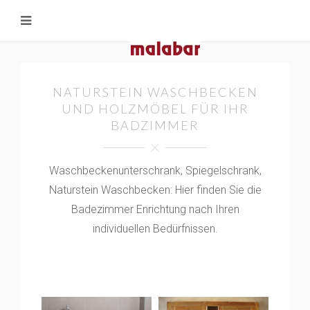
NATURSTEIN WASCHBECKEN
UND HOLZMÖBEL FÜR IHR
BADZIMMER
Waschbeckenunterschrank, Spiegelschrank,
Naturstein Waschbecken: Hier finden Sie die
Badezimmer Enrichtung nach Ihren
individuellen Bedürfnissen.