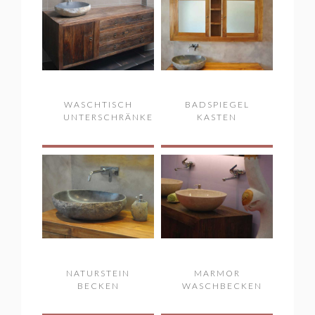
WASCHTISCH
BADSPIEGEL
UNTERSCHRÄNKE
KASTEN
NATURSTEIN
MARMOR
BECKEN
WASCHBECKEN