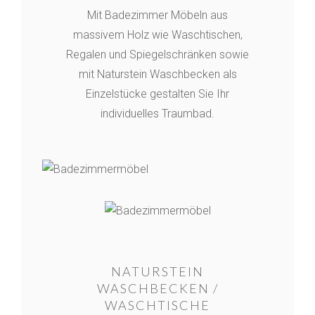
Mit Badezimmer Möbeln aus
massivem Holz wie Waschtischen,
Regalen und Spiegelschränken sowie
mit Naturstein Waschbecken als
Einzelstücke gestalten Sie Ihr
individuelles Traumbad.
NATURSTEIN
WASCHBECKEN /
WASCHTISCHE