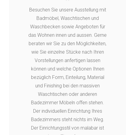
Besuchen Sie unsere Ausstellung mit
Badmöbel, Waschtischen und
Waschbecken sowie Angeboten für
das Wohnen innen und aussen. Gerne
beraten wir Sie zu den Möglichkeiten,
wie Sie einzelne Stücke nach Ihren
Vorstellungen anfertigen lassen
können und welche Optionen Ihnen
bezüglich Form, Einteilung, Material
und Finishing bei den massiven
Waschtischen oder anderen
Badezimmer Möbeln offen stehen.
Der individuellen Einrichtung Ihres
Badezimmers steht nichts im Weg.
Der Einrichtungsstil von malabar ist