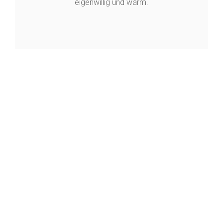
eigenwillig und warm.