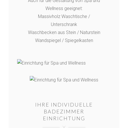
Auch für die Gestaltung von Spa und
Wellness geeignet:
Massivholz Waschtische /
Unterschrank
Waschbecken aus Stein / Naturstein
Wandspiegel / Spiegelkasten
IHRE INDIVIDUELLE
BADEZIMMER
EINRICHTUNG