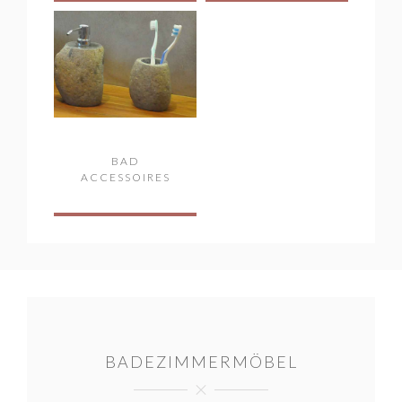
BAD
ACCESSOIRES
BADEZIMMERMÖBEL