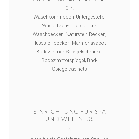
führt:
Waschkommoden, Untergestelle,
Waschtisch-Unterschrank
Waschbecken, Naturstein Becken,
Flusssteinbecken, Marmorlavabos
Badezimmer-Spiegelschränke,
Badezimmerspiegel, Bad-
Spiegelcabinets
EINRICHTUNG FÜR SPA
UND WELLNESS