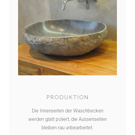
PRODUKTION
Die Innenseiten der Waschbecken
werden glatt poliert, die Aussenseiten
bleiben rau unbearbeitet.