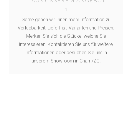
... AUS UNSEREM ANGEBOT:
Gerne geben wir Ihnen mehr Information zu
Verfügbarkeit, Lieferfrist, Varianten und Preisen.
Merken Sie sich die Stücke, welche Sie
interessieren. Kontaktieren Sie uns für weitere
Informationen oder besuchen Sie uns in
unserem Showroom in Cham/ZG.