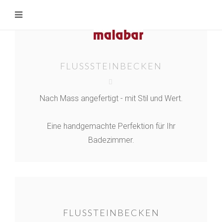
FLUSSSTEINBECKEN
Nach Mass angefertigt - mit Stil und Wert.
Eine handgemachte Perfektion für Ihr
Badezimmer.
FLUSSTEINBECKEN