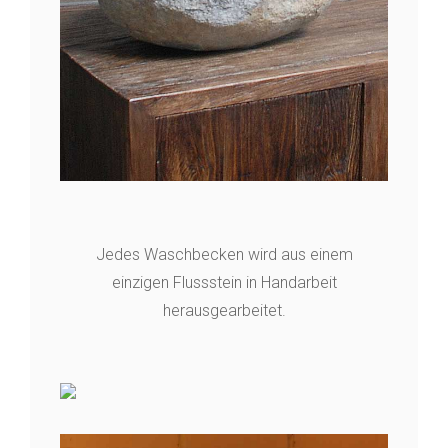
Jedes Waschbecken wird aus einem
einzigen Flussstein in Handarbeit
herausgearbeitet.