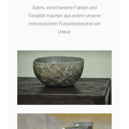
Adern, verschiedene Farben und
Tonalität machen aus jedem unserer
indonesischen Flusssteinbecken ein
Unikat.